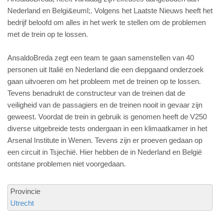
Nederland en Belgi&euml;. Volgens het Laatste Nieuws heeft het
bedrijf beloofd om alles in het werk te stellen om de problemen
met de trein op te lossen.
AnsaldoBreda zegt een team te gaan samenstellen van 40
personen uit Italië en Nederland die een diepgaand onderzoek
gaan uitvoeren om het probleem met de treinen op te lossen.
Tevens benadrukt de constructeur van de treinen dat de
veiligheid van de passagiers en de treinen nooit in gevaar zijn
geweest. Voordat de trein in gebruik is genomen heeft de V250
diverse uitgebreide tests ondergaan in een klimaatkamer in het
Arsenal Institute in Wenen. Tevens zijn er proeven gedaan op
een circuit in Tsjechië. Hier hebben de in Nederland en België
ontstane problemen niet voorgedaan.
Provincie
Utrecht