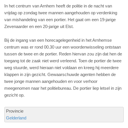
In het centrum van Arnhem heeft de politie in de nacht van
vrijdag op zondag twee mannen aangehouden op verdenking
van mishandeling van een portier. Het gaat om een 19-jarige
Zevenaarder en een 20-jarige uit Elst.
Bij de ingang van een horecagelegenheid in het Arnhemse
centrum was er rond 00.30 uur een woordenwisseling ontstaan
tussen de twee en de portier. Reden hiervan zou zijn dat hen de
toegang tot de zaak niet werd verleend. Toen de portier de twee
weg stuurde, werd hieraan niet voldaan en kreeg hij meerdere
klappen in zijn gezicht. Gewaarschuwde agenten hebben de
twee jonge mannen aangehouden en voor verhoor
meegenomen naar het politiebureau. De portier liep letsel in zijn
gezicht op.
Provincie
Gelderland