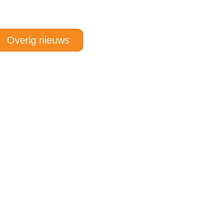
Overig nieuws