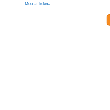
Meer artikelen..