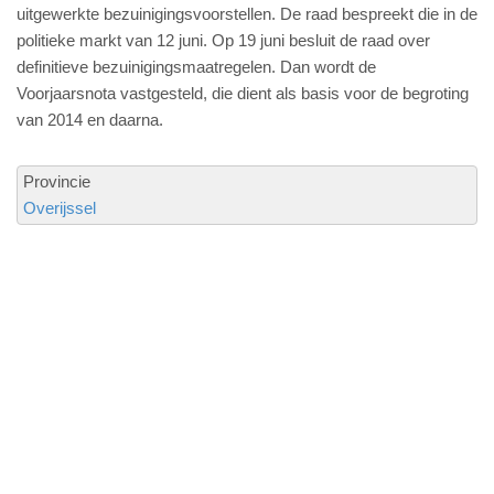
uitgewerkte bezuinigingsvoorstellen. De raad bespreekt die in de
politieke markt van 12 juni. Op 19 juni besluit de raad over
definitieve bezuinigingsmaatregelen. Dan wordt de
Voorjaarsnota vastgesteld, die dient als basis voor de begroting
van 2014 en daarna.
Provincie
Overijssel