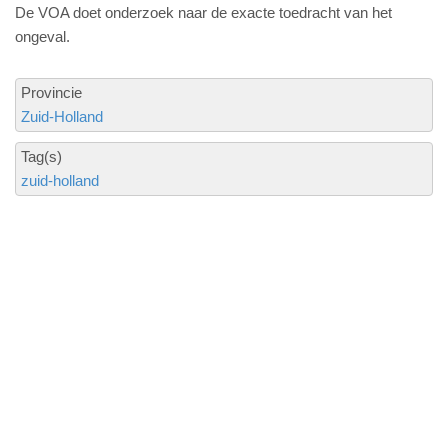
De VOA doet onderzoek naar de exacte toedracht van het
ongeval.
Provincie
Zuid-Holland
Tag(s)
zuid-holland