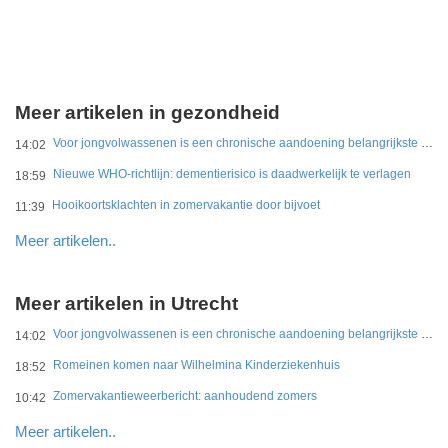
Meer artikelen in gezondheid
Voor jongvolwassenen is een chronische aandoening belangrijkste belemmering
14:02
Nieuwe WHO-richtlijn: dementierisico is daadwerkelijk te verlagen
18:59
Hooikoortsklachten in zomervakantie door bijvoet
11:39
Meer artikelen..
Meer artikelen in Utrecht
Voor jongvolwassenen is een chronische aandoening belangrijkste belemmering
14:02
Romeinen komen naar Wilhelmina Kinderziekenhuis
18:52
Zomervakantieweerbericht: aanhoudend zomers
10:42
Meer artikelen..