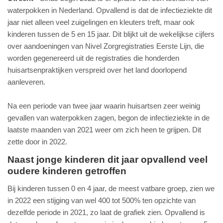
waterpokken in Nederland. Opvallend is dat de infectieziekte dit
jaar niet alleen veel zuigelingen en kleuters treft, maar ook
kinderen tussen de 5 en 15 jaar. Dit blijkt uit de wekelijkse cijfers
over aandoeningen van Nivel Zorgregistraties Eerste Lijn, die
worden gegenereerd uit de registraties die honderden
huisartsenpraktijken verspreid over het land doorlopend
aanleveren.
Na een periode van twee jaar waarin huisartsen zeer weinig
gevallen van waterpokken zagen, begon de infectieziekte in de
laatste maanden van 2021 weer om zich heen te grijpen. Dit
zette door in 2022.
Naast jonge kinderen dit jaar opvallend veel
oudere kinderen getroffen
Bij kinderen tussen 0 en 4 jaar, de meest vatbare groep, zien we
in 2022 een stijging van wel 400 tot 500% ten opzichte van
dezelfde periode in 2021, zo laat de grafiek zien. Opvallend is