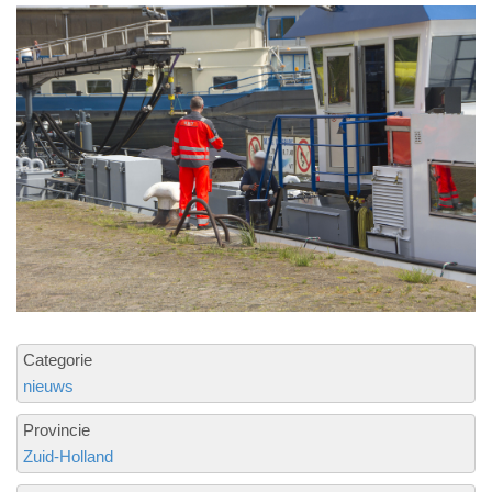
Categorie
nieuws
Provincie
Zuid-Holland