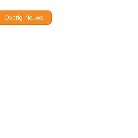
Overig nieuws