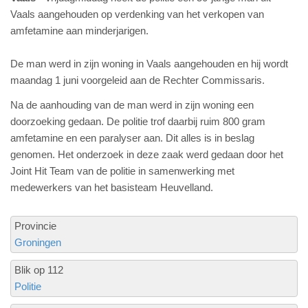
Vaals aangehouden op verdenking van het verkopen van
amfetamine aan minderjarigen.
De man werd in zijn woning in Vaals aangehouden en hij wordt
maandag 1 juni voorgeleid aan de Rechter Commissaris.
Na de aanhouding van de man werd in zijn woning een
doorzoeking gedaan. De politie trof daarbij ruim 800 gram
amfetamine en een paralyser aan. Dit alles is in beslag
genomen. Het onderzoek in deze zaak werd gedaan door het
Joint Hit Team van de politie in samenwerking met
medewerkers van het basisteam Heuvelland.
Provincie
Groningen
Blik op 112
Politie