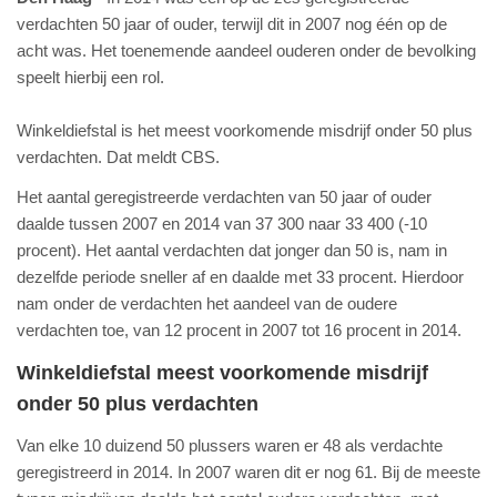
verdachten 50 jaar of ouder, terwijl dit in 2007 nog één op de
acht was. Het toenemende aandeel ouderen onder de bevolking
speelt hierbij een rol.
Winkeldiefstal is het meest voorkomende misdrijf onder 50 plus
verdachten. Dat meldt CBS.
Het aantal geregistreerde verdachten van 50 jaar of ouder
daalde tussen 2007 en 2014 van 37 300 naar 33 400 (-10
procent). Het aantal verdachten dat jonger dan 50 is, nam in
dezelfde periode sneller af en daalde met 33 procent. Hierdoor
nam onder de verdachten het aandeel van de oudere
verdachten toe, van 12 procent in 2007 tot 16 procent in 2014.
Winkeldiefstal meest voorkomende misdrijf
onder 50 plus verdachten
Van elke 10 duizend 50 plussers waren er 48 als verdachte
geregistreerd in 2014. In 2007 waren dit er nog 61. Bij de meeste