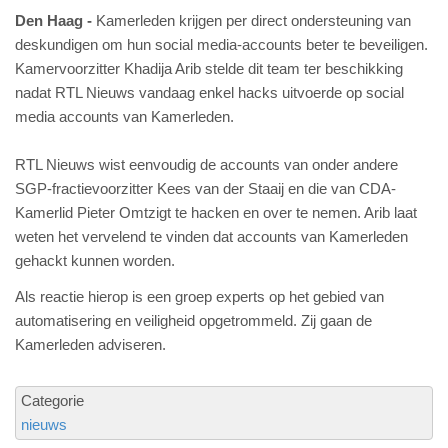
Den Haag
Kamerleden krijgen per direct ondersteuning van
deskundigen om hun social media-accounts beter te beveiligen.
Kamervoorzitter Khadija Arib stelde dit team ter beschikking
nadat RTL Nieuws vandaag enkel hacks uitvoerde op social
media accounts van Kamerleden.
RTL Nieuws wist eenvoudig de accounts van onder andere
SGP-fractievoorzitter Kees van der Staaij en die van CDA-
Kamerlid Pieter Omtzigt te hacken en over te nemen. Arib laat
weten het vervelend te vinden dat accounts van Kamerleden
gehackt kunnen worden.
Als reactie hierop is een groep experts op het gebied van
automatisering en veiligheid opgetrommeld. Zij gaan de
Kamerleden adviseren.
Categorie
nieuws