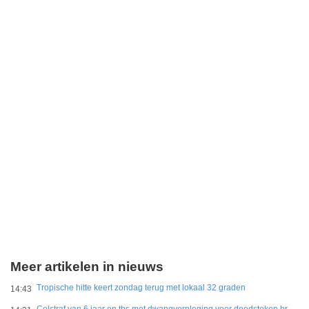
Meer artikelen in nieuws
Tropische hitte keert zondag terug met lokaal 32 graden
14:43