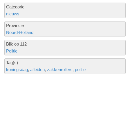
Categorie
nieuws
Provincie
Noord-Holland
Blik op 112
Politie
Tag(s)
koningsdag
afleiden
zakkenrollers
politie