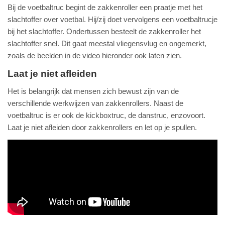
Bij de voetbaltruc begint de zakkenroller een praatje met het
slachtoffer over voetbal. Hij/zij doet vervolgens een voetbaltrucje
bij het slachtoffer. Ondertussen besteelt de zakkenroller het
slachtoffer snel. Dit gaat meestal vliegensvlug en ongemerkt,
zoals de beelden in de video hieronder ook laten zien.
Laat je niet afleiden
Het is belangrijk dat mensen zich bewust zijn van de
verschillende werkwijzen van zakkenrollers. Naast de
voetbaltruc is er ook de kickboxtruc, de danstruc, enzovoort.
Laat je niet afleiden door zakkenrollers en let op je spullen.