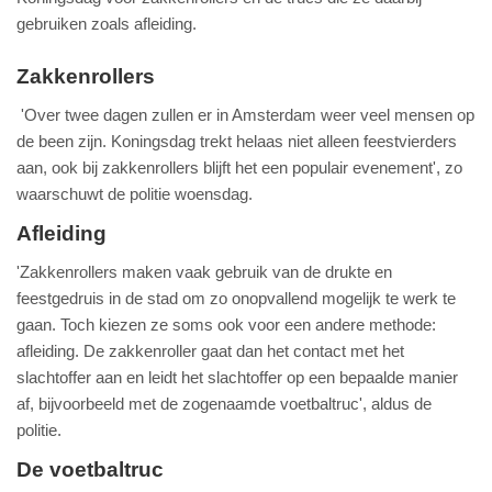
gebruiken zoals afleiding.
Zakkenrollers
'Over twee dagen zullen er in Amsterdam weer veel mensen op
de been zijn. Koningsdag trekt helaas niet alleen feestvierders
aan, ook bij zakkenrollers blijft het een populair evenement', zo
waarschuwt de politie woensdag.
Afleiding
'Zakkenrollers maken vaak gebruik van de drukte en
feestgedruis in de stad om zo onopvallend mogelijk te werk te
gaan. Toch kiezen ze soms ook voor een andere methode:
afleiding. De zakkenroller gaat dan het contact met het
slachtoffer aan en leidt het slachtoffer op een bepaalde manier
af, bijvoorbeeld met de zogenaamde voetbaltruc', aldus de
politie.
De voetbaltruc