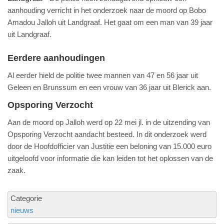
aanhouding verricht in het onderzoek naar de moord op Bobo
Amadou Jalloh uit Landgraaf. Het gaat om een man van 39 jaar
uit Landgraaf.
Eerdere aanhoudingen
Al eerder hield de politie twee mannen van 47 en 56 jaar uit
Geleen en Brunssum en een vrouw van 36 jaar uit Blerick aan.
Opsporing Verzocht
Aan de moord op Jalloh werd op 22 mei jl. in de uitzending van
Opsporing Verzocht aandacht besteed. In dit onderzoek werd
door de Hoofdofficier van Justitie een beloning van 15.000 euro
uitgeloofd voor informatie die kan leiden tot het oplossen van de
zaak.
Categorie
nieuws