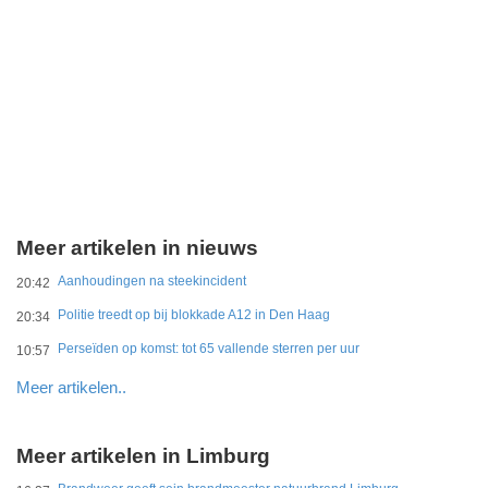
Meer artikelen in nieuws
Aanhoudingen na steekincident
20:42
Politie treedt op bij blokkade A12 in Den Haag
20:34
Perseïden op komst: tot 65 vallende sterren per uur
10:57
Meer artikelen..
Meer artikelen in Limburg