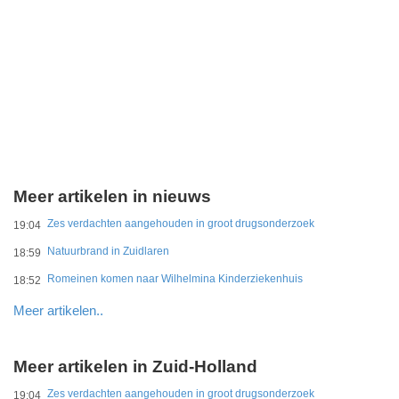
Meer artikelen in nieuws
Zes verdachten aangehouden in groot drugsonderzoek
19:04
Natuurbrand in Zuidlaren
18:59
Romeinen komen naar Wilhelmina Kinderziekenhuis
18:52
Meer artikelen..
Meer artikelen in Zuid-Holland
Zes verdachten aangehouden in groot drugsonderzoek
19:04