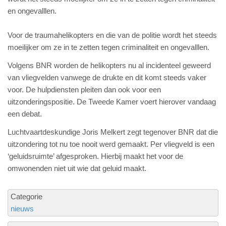
en ongevalllen.
Voor de traumahelikopters en die van de politie wordt het steeds
moeilijker om ze in te zetten tegen criminaliteit en ongevalllen.
Volgens BNR worden de helikopters nu al incidenteel geweerd
van vliegvelden vanwege de drukte en dit komt steeds vaker
voor. De hulpdiensten pleiten dan ook voor een
uitzonderingspositie. De Tweede Kamer voert hierover vandaag
een debat.
Luchtvaartdeskundige Joris Melkert zegt tegenover BNR dat die
uitzondering tot nu toe nooit werd gemaakt. Per vliegveld is een
‘geluidsruimte’ afgesproken. Hierbij maakt het voor de
omwonenden niet uit wie dat geluid maakt.
Categorie
nieuws