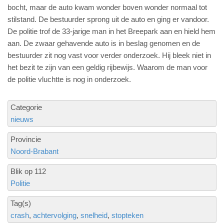
bocht, maar de auto kwam wonder boven wonder normaal tot
stilstand. De bestuurder sprong uit de auto en ging er vandoor.
De politie trof de 33-jarige man in het Breepark aan en hield hem
aan. De zwaar gehavende auto is in beslag genomen en de
bestuurder zit nog vast voor verder onderzoek. Hij bleek niet in
het bezit te zijn van een geldig rijbewijs. Waarom de man voor
de politie vluchtte is nog in onderzoek.
Categorie
nieuws
Provincie
Noord-Brabant
Blik op 112
Politie
Tag(s)
crash
achtervolging
snelheid
stopteken