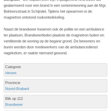
gealarmeerd voor een brand in een seniorenwoning aan de Mgr.
Bekkersstraat in Schijndel. Tijdens het opwarmen in de
magnetron ontstond rookontwikkeling.
Naast de brandweer kwamen ook de politie en een ambulance
ter plaatsen. Brandweerlieden plaatste de magnetron buiten en
ventileerde de woning op de begane grond. De bewoners en
buren werden door medewerkers van de ambulancedienst
nagekeken, er raakte niemand gewond.
Categorie
nieuws
Provincie
Noord-Brabant
Blik op 112
Brandweer