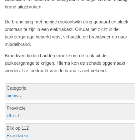
brand uitgebroken.
De brand ging met hevige rookontwikkeling gepaard en bleek
ontstaan te zijn in een elektrakast. Omdat het zicht in de
parkeergarage beperkt was, schaalde de brandweer op naar
middelbrand.
Brandweerlieden hadden moeite om de rook uit de
parkeergarage te krijgen. Hierna kon de schade opgemaakt
worden. De toedracht van de brand is niet bekend.
Categorie
nieuws
Provincie
Utrecht
Blik op 112
Brandweer