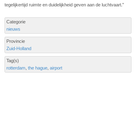
tegelijkertijd ruimte en duidelijkheid geven aan de luchtvaart.”
Categorie
nieuws
Provincie
Zuid-Holland
Tag(s)
rotterdam
the hague
airport