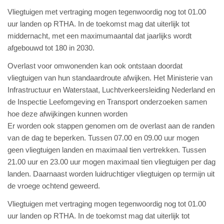
Vliegtuigen met vertraging mogen tegenwoordig nog tot 01.00
uur landen op RTHA. In de toekomst mag dat uiterlijk tot
middernacht, met een maximumaantal dat jaarlijks wordt
afgebouwd tot 180 in 2030.
Overlast voor omwonenden kan ook ontstaan doordat
vliegtuigen van hun standaardroute afwijken. Het Ministerie van
Infrastructuur en Waterstaat, Luchtverkeersleiding Nederland en
de Inspectie Leefomgeving en Transport onderzoeken samen
hoe deze afwijkingen kunnen worden
Er worden ook stappen genomen om de overlast aan de randen
van de dag te beperken. Tussen 07.00 en 09.00 uur mogen
geen vliegtuigen landen en maximaal tien vertrekken. Tussen
21.00 uur en 23.00 uur mogen maximaal tien vliegtuigen per dag
landen. Daarnaast worden luidruchtiger vliegtuigen op termijn uit
de vroege ochtend geweerd.
Vliegtuigen met vertraging mogen tegenwoordig nog tot 01.00
uur landen op RTHA. In de toekomst mag dat uiterlijk tot