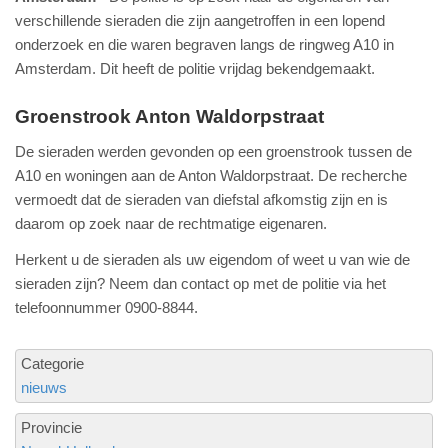
verschillende sieraden die zijn aangetroffen in een lopend
onderzoek en die waren begraven langs de ringweg A10 in
Amsterdam. Dit heeft de politie vrijdag bekendgemaakt.
Groenstrook Anton Waldorpstraat
De sieraden werden gevonden op een groenstrook tussen de
A10 en woningen aan de Anton Waldorpstraat. De recherche
vermoedt dat de sieraden van diefstal afkomstig zijn en is
daarom op zoek naar de rechtmatige eigenaren.
Herkent u de sieraden als uw eigendom of weet u van wie de
sieraden zijn? Neem dan contact op met de politie via het
telefoonnummer 0900-8844.
Categorie
nieuws
Provincie