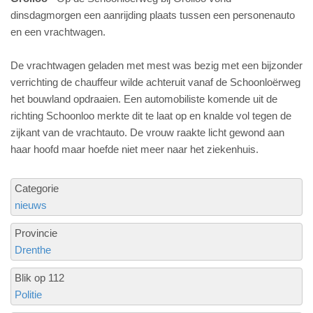
dinsdagmorgen een aanrijding plaats tussen een personenauto
en een vrachtwagen.
De vrachtwagen geladen met mest was bezig met een bijzonder
verrichting de chauffeur wilde achteruit vanaf de Schoonloërweg
het bouwland opdraaien. Een automobiliste komende uit de
richting Schoonloo merkte dit te laat op en knalde vol tegen de
zijkant van de vrachtauto. De vrouw raakte licht gewond aan
haar hoofd maar hoefde niet meer naar het ziekenhuis.
Categorie
nieuws
Provincie
Drenthe
Blik op 112
Politie