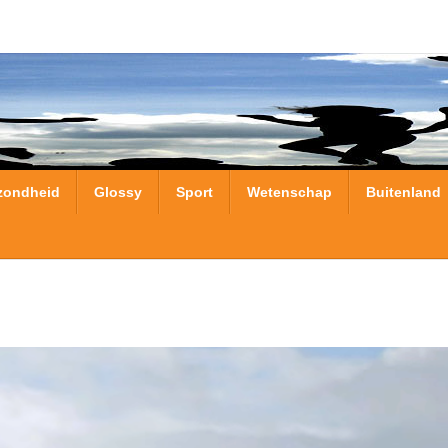
zondheid
Glossy
Sport
Wetenschap
Buitenland