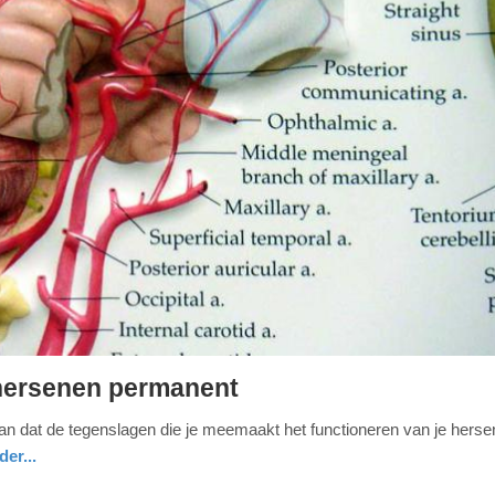
hersenen permanent
dat de tegenslagen die je meemaakt het functioneren van je herse
er...