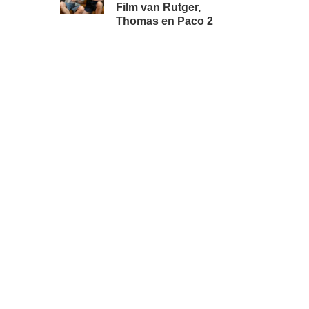
Film van Rutger,
Thomas en Paco 2