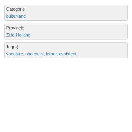
Categorie
buitenland
Provincie
Zuid-Holland
Tag(s)
vacature
onderwijs
leraar
assistent