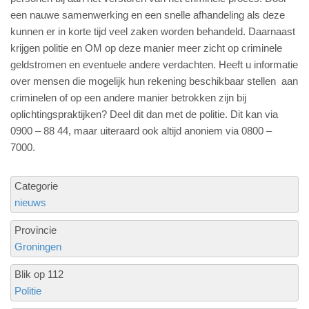
een nauwe samenwerking en een snelle afhandeling als deze
kunnen er in korte tijd veel zaken worden behandeld. Daarnaast
krijgen politie en OM op deze manier meer zicht op criminele
geldstromen en eventuele andere verdachten. Heeft u informatie
over mensen die mogelijk hun rekening beschikbaar stellen aan
criminelen of op een andere manier betrokken zijn bij
oplichtingspraktijken? Deel dit dan met de politie. Dit kan via
0900 – 88 44, maar uiteraard ook altijd anoniem via 0800 –
7000.
Categorie
nieuws
Provincie
Groningen
Blik op 112
Politie