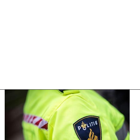
18:17