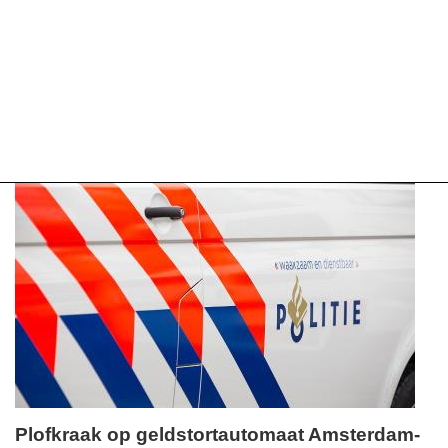
Plofkraak op geldstortautomaat Amsterdam-