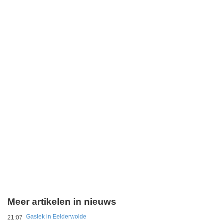
Meer artikelen in nieuws
Gaslek in Eelderwolde
21:07