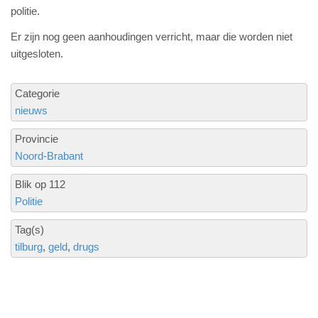
politie.
Er zijn nog geen aanhoudingen verricht, maar die worden niet
uitgesloten.
Categorie
nieuws
Provincie
Noord-Brabant
Blik op 112
Politie
Tag(s)
tilburg
geld
drugs