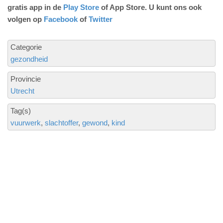
gratis app in de
Play Store
of App Store. U kunt ons ook
volgen op
Facebook
of
Twitter
Categorie
gezondheid
Provincie
Utrecht
Tag(s)
vuurwerk
slachtoffer
gewond
kind