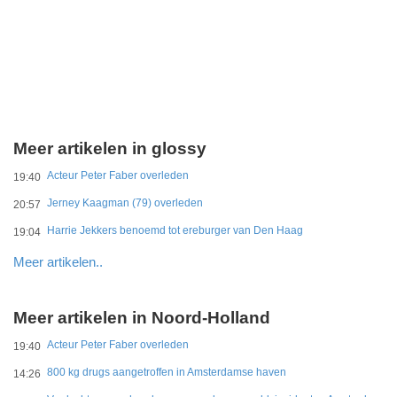
Meer artikelen in glossy
Acteur Peter Faber overleden
19:40
Jerney Kaagman (79) overleden
20:57
Harrie Jekkers benoemd tot ereburger van Den Haag
19:04
Meer artikelen..
Meer artikelen in Noord-Holland
Acteur Peter Faber overleden
19:40
800 kg drugs aangetroffen in Amsterdamse haven
14:26