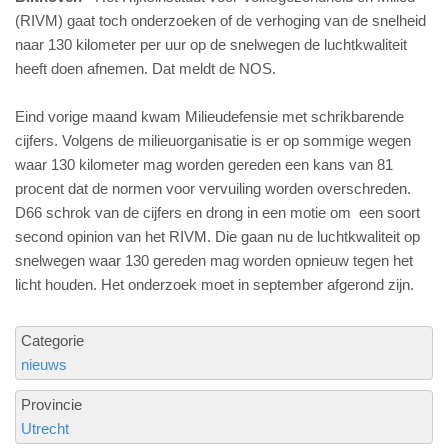
(RIVM) gaat toch onderzoeken of de verhoging van de snelheid
naar 130 kilometer per uur op de snelwegen de luchtkwaliteit
heeft doen afnemen. Dat meldt de NOS.
Eind vorige maand kwam Milieudefensie met schrikbarende
cijfers. Volgens de milieuorganisatie is er op sommige wegen
waar 130 kilometer mag worden gereden een kans van 81
procent dat de normen voor vervuiling worden overschreden.
D66 schrok van de cijfers en drong in een motie om een soort
second opinion van het RIVM. Die gaan nu de luchtkwaliteit op
snelwegen waar 130 gereden mag worden opnieuw tegen het
licht houden. Het onderzoek moet in september afgerond zijn.
Categorie
nieuws
Provincie
Utrecht