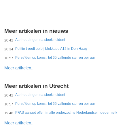
Meer artikelen in nieuws
Aanhoudingen na steekincident
20:42
Politie treedt op bij blokkade A12 in Den Haag
20:34
Perseïden op komst: tot 65 vallende sterren per uur
10:57
Meer artikelen..
Meer artikelen in Utrecht
Aanhoudingen na steekincident
20:42
Perseïden op komst: tot 65 vallende sterren per uur
10:57
PFAS aangetroffen in alle onderzochte Nederlandse moedermelk
19:48
Meer artikelen..