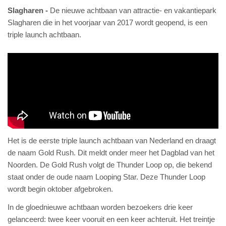
Slagharen
De nieuwe achtbaan van attractie- en vakantiepark
Slagharen die in het voorjaar van 2017 wordt geopend, is een
triple launch achtbaan.
Het is de eerste triple launch achtbaan van Nederland en draagt
de naam Gold Rush. Dit meldt onder meer het Dagblad van het
Noorden. De Gold Rush volgt de Thunder Loop op, die bekend
staat onder de oude naam Looping Star. Deze Thunder Loop
wordt begin oktober afgebroken.
In de gloednieuwe achtbaan worden bezoekers drie keer
gelanceerd: twee keer vooruit en een keer achteruit. Het treintje