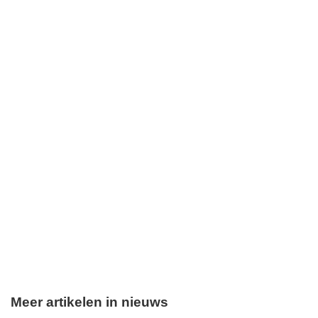
Meer artikelen in nieuws