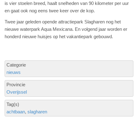
is vier stoelen breed, haalt snelheden van 90 kilometer per uur
en gaat ook nog eens twee keer over de kop.
Twee jaar geleden opende attractiepark Slagharen nog het
nieuwe waterpark Aqua Mexicana. En volgend jaar worden er
honderd nieuwe huisjes op het vakantiepark gebouwd.
Categorie
nieuws
Provincie
Overijssel
Tag(s)
achtbaan
slagharen