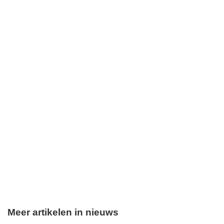
Meer artikelen in nieuws