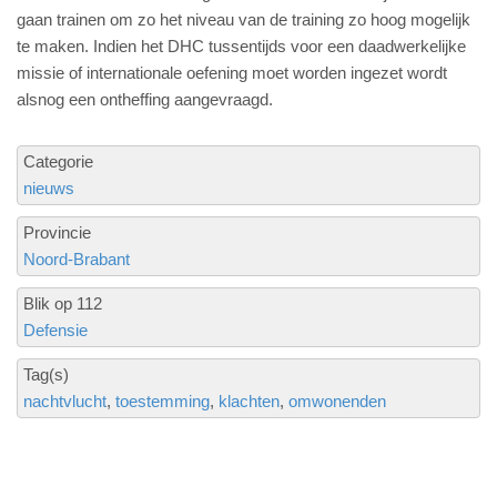
gaan trainen om zo het niveau van de training zo hoog mogelijk
te maken. Indien het DHC tussentijds voor een daadwerkelijke
missie of internationale oefening moet worden ingezet wordt
alsnog een ontheffing aangevraagd.
Categorie
nieuws
Provincie
Noord-Brabant
Blik op 112
Defensie
Tag(s)
nachtvlucht
toestemming
klachten
omwonenden