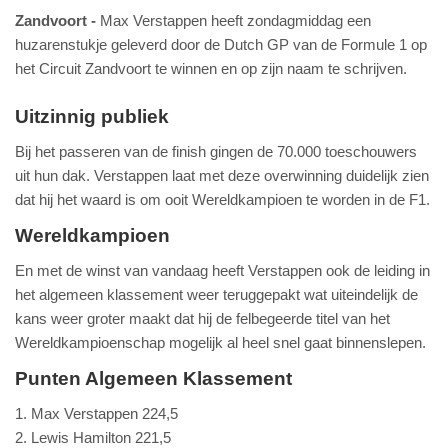
Zandvoort
Max Verstappen heeft zondagmiddag een
huzarenstukje geleverd door de Dutch GP van de Formule 1 op
het Circuit Zandvoort te winnen en op zijn naam te schrijven.
Uitzinnig publiek
Bij het passeren van de finish gingen de 70.000 toeschouwers
uit hun dak. Verstappen laat met deze overwinning duidelijk zien
dat hij het waard is om ooit Wereldkampioen te worden in de F1.
Wereldkampioen
En met de winst van vandaag heeft Verstappen ook de leiding in
het algemeen klassement weer teruggepakt wat uiteindelijk de
kans weer groter maakt dat hij de felbegeerde titel van het
Wereldkampioenschap mogelijk al heel snel gaat binnenslepen.
Punten Algemeen Klassement
1. Max Verstappen 224,5
2. Lewis Hamilton 221,5