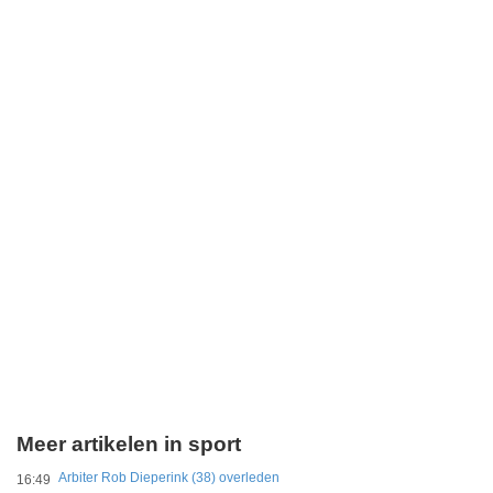
Meer artikelen in sport
Arbiter Rob Dieperink (38) overleden
16:49