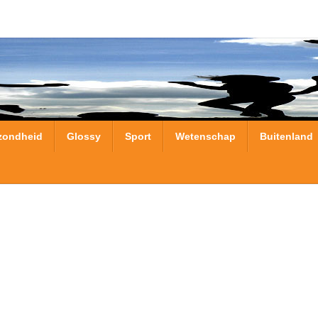
zondheid
Glossy
Sport
Wetenschap
Buitenland