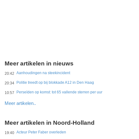
Meer artikelen in nieuws
Aanhoudingen na steekincident
20:42
Politie treedt op bij blokkade A12 in Den Haag
20:34
Perseïden op komst: tot 65 vallende sterren per uur
10:57
Meer artikelen..
Meer artikelen in Noord-Holland
Acteur Peter Faber overleden
19:40