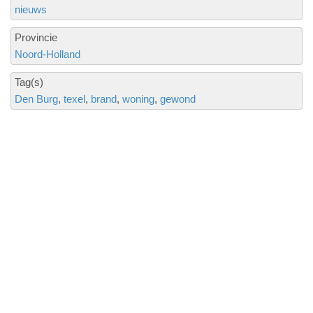
nieuws
Provincie
Noord-Holland
Tag(s)
Den Burg
texel
brand
woning
gewond