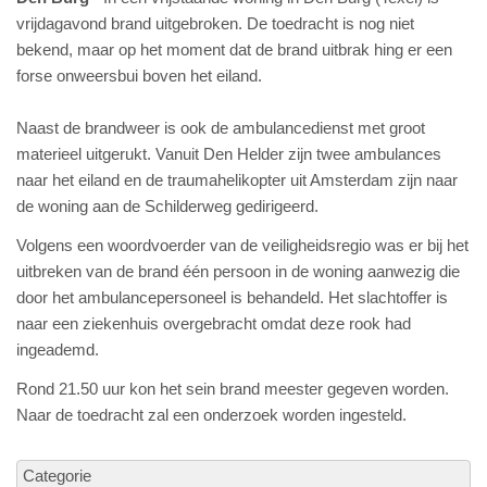
vrijdagavond brand uitgebroken. De toedracht is nog niet
bekend, maar op het moment dat de brand uitbrak hing er een
forse onweersbui boven het eiland.
Naast de brandweer is ook de ambulancedienst met groot
materieel uitgerukt. Vanuit Den Helder zijn twee ambulances
naar het eiland en de traumahelikopter uit Amsterdam zijn naar
de woning aan de Schilderweg gedirigeerd.
Volgens een woordvoerder van de veiligheidsregio was er bij het
uitbreken van de brand één persoon in de woning aanwezig die
door het ambulancepersoneel is behandeld. Het slachtoffer is
naar een ziekenhuis overgebracht omdat deze rook had
ingeademd.
Rond 21.50 uur kon het sein brand meester gegeven worden.
Naar de toedracht zal een onderzoek worden ingesteld.
Categorie