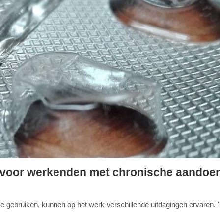
ijk voor werkenden met chronische aandoe
 gebruiken, kunnen op het werk verschillende uitdagingen ervaren. 