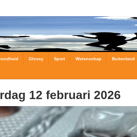
zondheid
Glossy
Sport
Wetenschap
Buitenland
rdag 12 februari 2026