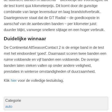
de test komt qua kilometerprijs. Dit komt door de gunstige
combinatie van lange levensduur en laag brandstofverbruik.
Daartegenover staat dat de GT Radial – de goedkoopste in
aanschaf van de aanbevolen banden – per kilometer juist
duurder blijkt, vanwege snellere slijtage en een hoger verbruik.
Duidelijke winnaar
De Continental AllSeasonContact 2 is de enige band in de test
met het eindoordeel ‘goed’. Daarnaast scoren twee banden een
ruime voldoende en vijf banden een voldoende. De overige
banden laten steken vallen op onder andere veiligheid,
prestaties in winterse omstandigheden of duurzaamheid.
Klik
hier
voor de volledige testuitslag.
Categorie
auto