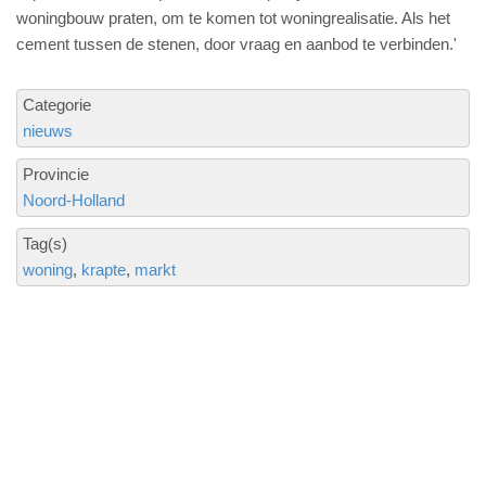
woningbouw praten, om te komen tot woningrealisatie. Als het
cement tussen de stenen, door vraag en aanbod te verbinden.'
Categorie
nieuws
Provincie
Noord-Holland
Tag(s)
woning
krapte
markt