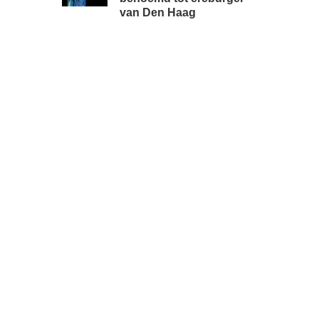
van Den Haag