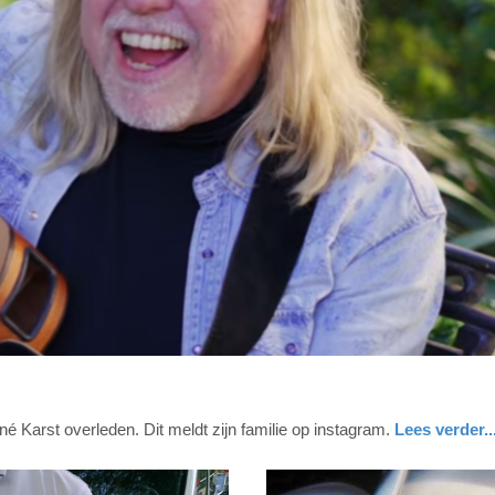
né Karst overleden. Dit meldt zijn familie op instagram.
Lees verder..