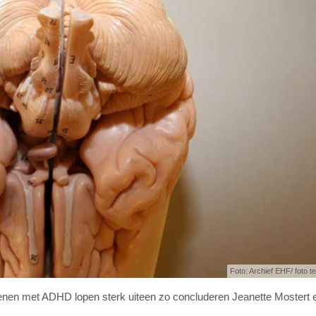
Foto: Archief EHF/ foto ter
nen met ADHD lopen sterk uiteen zo concluderen Jeanette Mostert 