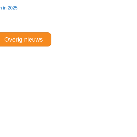
n in 2025
Overig nieuws