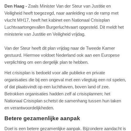
Den Haag
Zoals Minister Van der Steur van Justitie en
Veiligheid heeft toegezegd, naar aanleiding van de ramp met
vlucht MH17, heeft het kabinet een Nationaal Crisisplan
Luchtvaartongevallen Burgerluchtvaart opgesteld. Dit meldt het
ministerie van Justitie en Veiligheid vrijdag.
Van der Steur heeft dit plan vrijdag naar de Tweede Kamer
gestuurd. Hiermee voldoet Nederland ook aan een Europese
verplichting om een dergelijk plan te hebben.
Het crisisplan is bedoeld voor alle publieke en private
organisaties die bij een ongeval met een vliegtuig een rol spelen,
of dat plaatsvindt op een luchthaven, boven land of zee.
Betrokken organisaties hadden zelf al crisisplannen; het
Nationaal Crisisplan schetst de samenhang tussen hun taken
en verantwoordelijkheden.
Betere gezamenlijke aanpak
Doel is een betere gezamenlijke aanpak. Bijzondere aandacht is