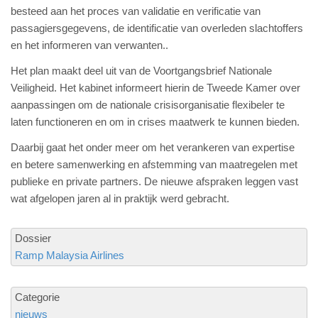
besteed aan het proces van validatie en verificatie van
passagiersgegevens, de identificatie van overleden slachtoffers
en het informeren van verwanten..
Het plan maakt deel uit van de Voortgangsbrief Nationale
Veiligheid. Het kabinet informeert hierin de Tweede Kamer over
aanpassingen om de nationale crisisorganisatie flexibeler te
laten functioneren en om in crises maatwerk te kunnen bieden.
Daarbij gaat het onder meer om het verankeren van expertise
en betere samenwerking en afstemming van maatregelen met
publieke en private partners. De nieuwe afspraken leggen vast
wat afgelopen jaren al in praktijk werd gebracht.
Dossier
Ramp Malaysia Airlines
Categorie
nieuws