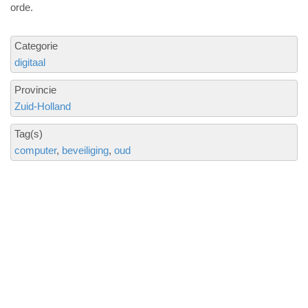
orde.
Categorie
digitaal
Provincie
Zuid-Holland
Tag(s)
computer
beveiliging
oud