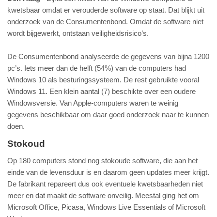
kwetsbaar omdat er verouderde software op staat. Dat blijkt uit
onderzoek van de Consumentenbond. Omdat de software niet
wordt bijgewerkt, ontstaan veiligheidsrisico’s.
De Consumentenbond analyseerde de gegevens van bijna 1200
pc’s. Iets meer dan de helft (54%) van de computers had
Windows 10 als besturingssysteem. De rest gebruikte vooral
Windows 11. Een klein aantal (7) beschikte over een oudere
Windowsversie. Van Apple-computers waren te weinig
gegevens beschikbaar om daar goed onderzoek naar te kunnen
doen.
Stokoud
Op 180 computers stond nog stokoude software, die aan het
einde van de levensduur is en daarom geen updates meer krijgt.
De fabrikant repareert dus ook eventuele kwetsbaarheden niet
meer en dat maakt de software onveilig. Meestal ging het om
Microsoft Office, Picasa, Windows Live Essentials of Microsoft