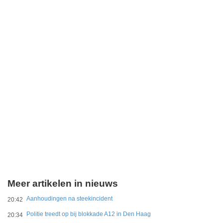
Meer artikelen in nieuws
Aanhoudingen na steekincident
20:42
Politie treedt op bij blokkade A12 in Den Haag
20:34