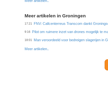
Meer artikelen..
Meer artikelen in Groningen
FNV: Callcenterreus Transcom dankt Gronings
17:21
Pilot om ruimere inzet van drones mogelijk te 
9:16
Man veroordeeld voor bedreigen slagerijen in 
18:01
Meer artikelen..