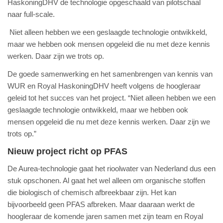
HaskoningDHV de technologie opgeschaald van pilotschaal
naar full-scale.
Niet alleen hebben we een geslaagde technologie ontwikkeld,
maar we hebben ook mensen opgeleid die nu met deze kennis
werken. Daar zijn we trots op.
De goede samenwerking en het samenbrengen van kennis van
WUR en Royal HaskoningDHV heeft volgens de hoogleraar
geleid tot het succes van het project. “Niet alleen hebben we een
geslaagde technologie ontwikkeld, maar we hebben ook
mensen opgeleid die nu met deze kennis werken. Daar zijn we
trots op.”
Nieuw project richt op PFAS
De Aurea-technologie gaat het rioolwater van Nederland dus een
stuk opschonen. Al gaat het wel alleen om organische stoffen
die biologisch of chemisch afbreekbaar zijn. Het kan
bijvoorbeeld geen PFAS afbreken. Maar daaraan werkt de
hoogleraar de komende jaren samen met zijn team en Royal