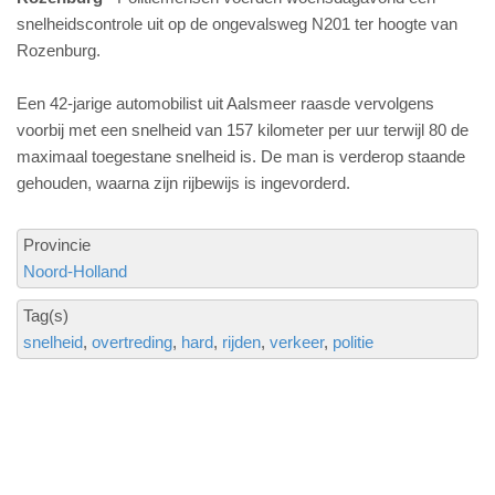
snelheidscontrole uit op de ongevalsweg N201 ter hoogte van
Rozenburg.
Een 42-jarige automobilist uit Aalsmeer raasde vervolgens
voorbij met een snelheid van 157 kilometer per uur terwijl 80 de
maximaal toegestane snelheid is. De man is verderop staande
gehouden, waarna zijn rijbewijs is ingevorderd.
Provincie
Noord-Holland
Tag(s)
snelheid
overtreding
hard
rijden
verkeer
politie