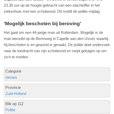
23.30 uur op de hoogte gebracht van een slachtoffer in het
ziekenhuis met een schotwond. Dit meldt de politie vrijdag.
'Mogelijk beschoten bij beroving'
Het gaat om een 44-jarige man uit Rotterdam. Mogelijk is de
man beroofd op de Bermweg in Capelle aan den IJssel, waarbij
hij beschoten is en gewond is geraakt. De politie doet onderzoek
naar de toedracht van zijn schotwond en roept getuigen op om
zich te melden.
Categorie
nieuws
Provincie
Zuid-Holland
Blik op 112
Politie