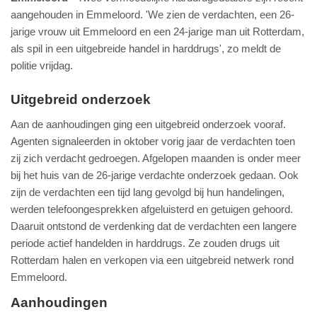
aangehouden in Emmeloord. 'We zien de verdachten, een 26-
jarige vrouw uit Emmeloord en een 24-jarige man uit Rotterdam,
als spil in een uitgebreide handel in harddrugs', zo meldt de
politie vrijdag.
Uitgebreid onderzoek
Aan de aanhoudingen ging een uitgebreid onderzoek vooraf.
Agenten signaleerden in oktober vorig jaar de verdachten toen
zij zich verdacht gedroegen. Afgelopen maanden is onder meer
bij het huis van de 26-jarige verdachte onderzoek gedaan. Ook
zijn de verdachten een tijd lang gevolgd bij hun handelingen,
werden telefoongesprekken afgeluisterd en getuigen gehoord.
Daaruit ontstond de verdenking dat de verdachten een langere
periode actief handelden in harddrugs. Ze zouden drugs uit
Rotterdam halen en verkopen via een uitgebreid netwerk rond
Emmeloord.
Aanhoudingen