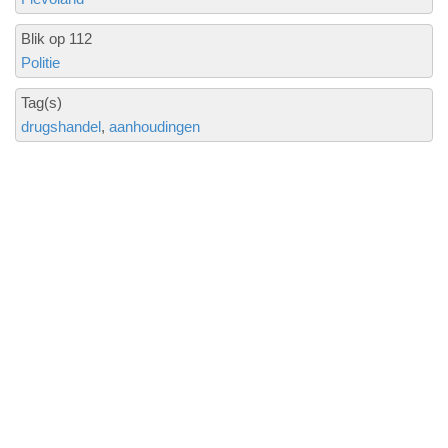
Blik op 112
Politie
Tag(s)
drugshandel
aanhoudingen