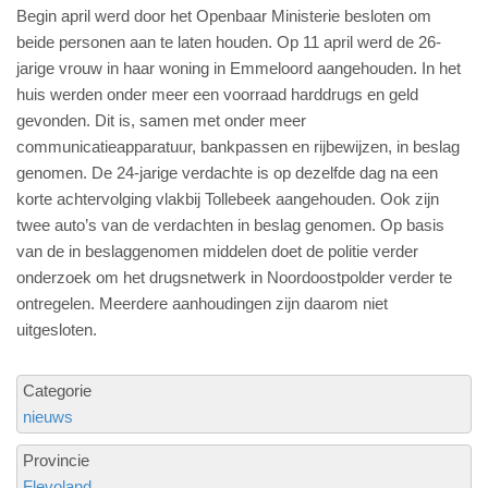
Begin april werd door het Openbaar Ministerie besloten om
beide personen aan te laten houden. Op 11 april werd de 26-
jarige vrouw in haar woning in Emmeloord aangehouden. In het
huis werden onder meer een voorraad harddrugs en geld
gevonden. Dit is, samen met onder meer
communicatieapparatuur, bankpassen en rijbewijzen, in beslag
genomen. De 24-jarige verdachte is op dezelfde dag na een
korte achtervolging vlakbij Tollebeek aangehouden. Ook zijn
twee auto’s van de verdachten in beslag genomen. Op basis
van de in beslaggenomen middelen doet de politie verder
onderzoek om het drugsnetwerk in Noordoostpolder verder te
ontregelen. Meerdere aanhoudingen zijn daarom niet
uitgesloten.
Categorie
nieuws
Provincie
Flevoland