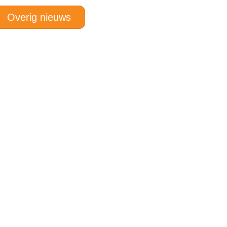
Overig nieuws